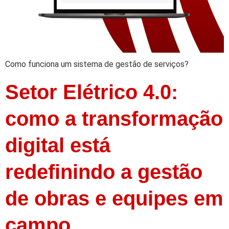
Como funciona um sistema de gestão de serviços?
Setor Elétrico 4.0:
como a transformação
digital está
redefinindo a gestão
de obras e equipes em
campo