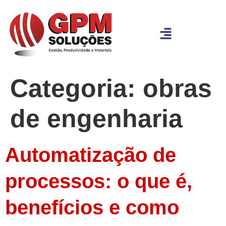
Categoria:
obras
de engenharia
Automatização de
processos: o que é,
benefícios e como