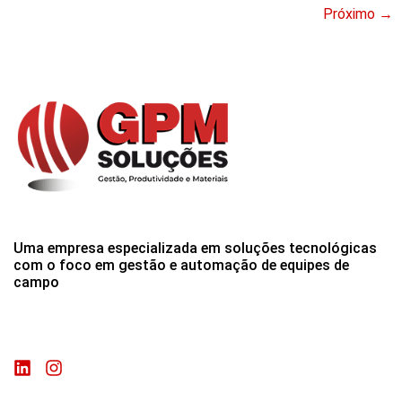
Próximo
→
Uma empresa especializada em soluções tecnológicas
com o foco em gestão e automação de equipes de
campo