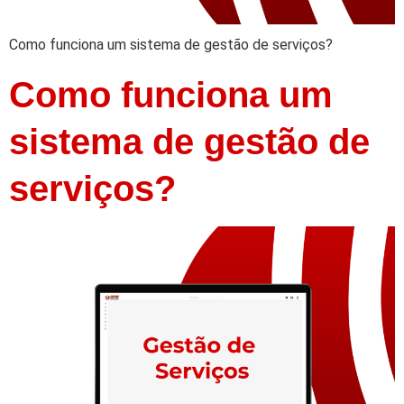
Como funciona um sistema de gestão de serviços?
Como funciona um
sistema de gestão de
serviços?