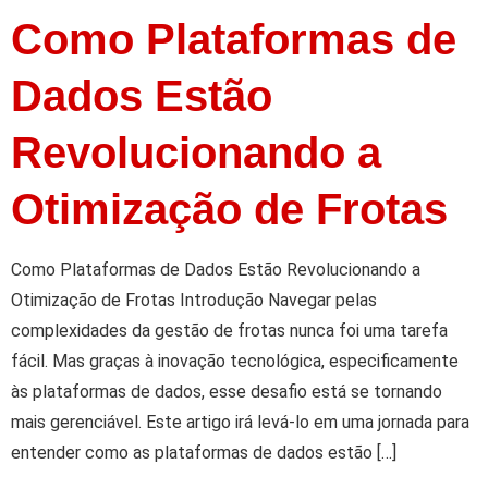
Como Plataformas de
Dados Estão
Revolucionando a
Otimização de Frotas
Como Plataformas de Dados Estão Revolucionando a
Otimização de Frotas Introdução Navegar pelas
complexidades da gestão de frotas nunca foi uma tarefa
fácil. Mas graças à inovação tecnológica, especificamente
às plataformas de dados, esse desafio está se tornando
mais gerenciável. Este artigo irá levá-lo em uma jornada para
entender como as plataformas de dados estão […]