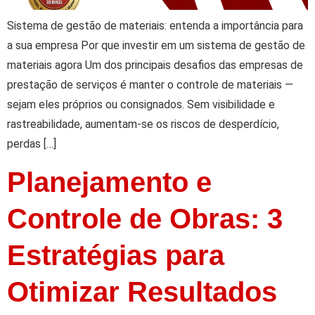
Sistema de gestão de materiais: entenda a importância para
a sua empresa Por que investir em um sistema de gestão de
materiais agora Um dos principais desafios das empresas de
prestação de serviços é manter o controle de materiais —
sejam eles próprios ou consignados. Sem visibilidade e
rastreabilidade, aumentam-se os riscos de desperdício,
perdas […]
Planejamento e
Controle de Obras: 3
Estratégias para
Otimizar Resultados