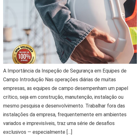
A Importância da Inspeção de Segurança em Equipes de
Campo Introdução Nas operações diárias de muitas
empresas, as equipes de campo desempenham um papel
crítico, seja em construção, manutenção, instalação ou
mesmo pesquisa e desenvolvimento. Trabalhar fora das
instalações da empresa, frequentemente em ambientes
variados e imprevisíveis, traz uma série de desafios
exclusivos — especialmente […]