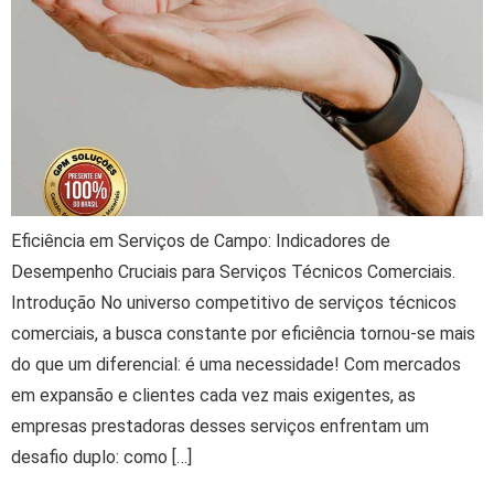
Eficiência em Serviços de Campo: Indicadores de
Desempenho Cruciais para Serviços Técnicos Comerciais.
Introdução No universo competitivo de serviços técnicos
comerciais, a busca constante por eficiência tornou-se mais
do que um diferencial: é uma necessidade! Com mercados
em expansão e clientes cada vez mais exigentes, as
empresas prestadoras desses serviços enfrentam um
desafio duplo: como […]