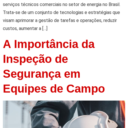
serviços técnicos comerciais no setor de energia no Brasil.
Trata-se de um conjunto de tecnologias e estratégias que
visam aprimorar a gestão de tarefas e operações, reduzir
custos, aumentar a […]
A Importância da
Inspeção de
Segurança em
Equipes de Campo