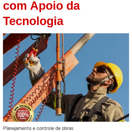
com Apoio da
Tecnologia
Planejamento e controle de obras