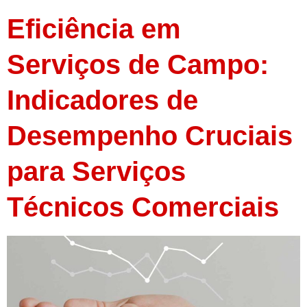
Eficiência em
Serviços de Campo:
Indicadores de
Desempenho Cruciais
para Serviços
Técnicos Comerciais