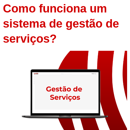
Como funciona um
sistema de gestão de
serviços?