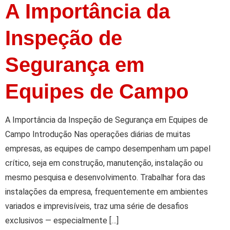
A Importância da
Inspeção de
Segurança em
Equipes de Campo
A Importância da Inspeção de Segurança em Equipes de
Campo Introdução Nas operações diárias de muitas
empresas, as equipes de campo desempenham um papel
crítico, seja em construção, manutenção, instalação ou
mesmo pesquisa e desenvolvimento. Trabalhar fora das
instalações da empresa, frequentemente em ambientes
variados e imprevisíveis, traz uma série de desafios
exclusivos — especialmente […]