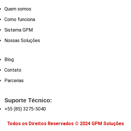
Quem somos
Como funciona
Sistema GPM
Nossas Soluções
Blog
Contato
Parcerias
Suporte Técnico:
+55 (85) 3275-5040
Todos os Direitos Reservados © 2024 GPM Soluções