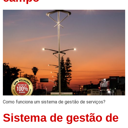
Como funciona um sistema de gestão de serviços?
Sistema de gestão de