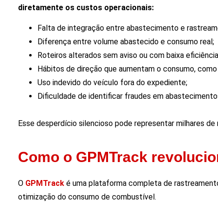
diretamente os custos operacionais:
Falta de integração entre abastecimento e rastream
Diferença entre volume abastecido e consumo real;
Roteiros alterados sem aviso ou com baixa eficiência
Hábitos de direção que aumentam o consumo, como a
Uso indevido do veículo fora do expediente;
Dificuldade de identificar fraudes em abastecimento
Esse desperdício silencioso pode representar milhares de
Como o GPMTrack revolucion
O
GPMTrack
é uma plataforma completa de rastreamento 
otimização do consumo de combustível.