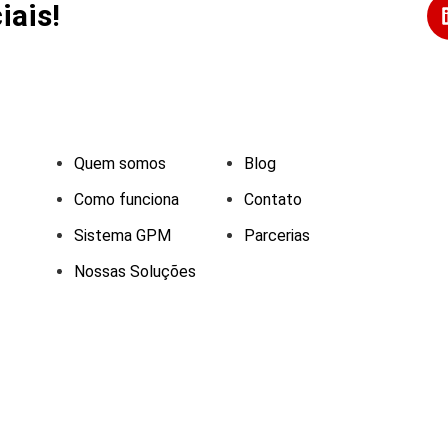
iais!
Quem somos
Blog
Como funciona
Contato
Sistema GPM
Parcerias
Nossas Soluções