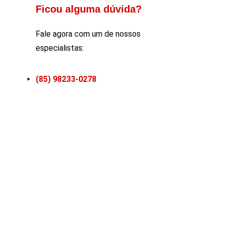
Ficou alguma dúvida?
Fale agora com um de nossos
especialistas:
(85) 98233-0278