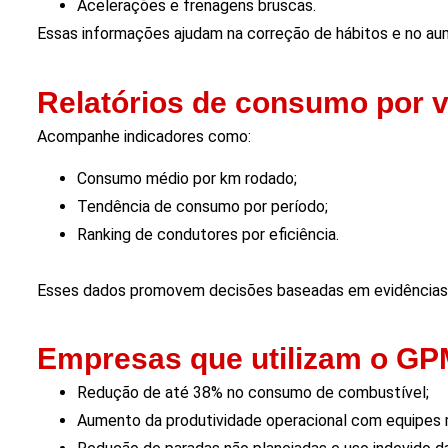
Acelerações e frenagens bruscas.
Essas informações ajudam na correção de hábitos e no aum
Relatórios de consumo por v
Acompanhe indicadores como:
Consumo médio por km rodado;
Tendência de consumo por período;
Ranking de condutores por eficiência.
Esses dados promovem decisões baseadas em evidências 
Empresas que utilizam o GP
Redução de até 38% no consumo de combustível;
Aumento da produtividade operacional com equipes 