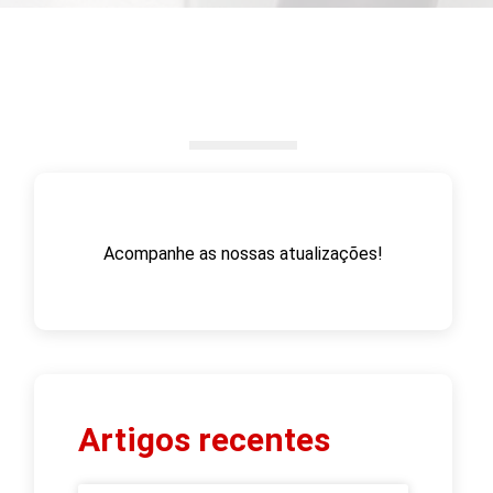
Acompanhe as nossas atualizações!
Artigos recentes