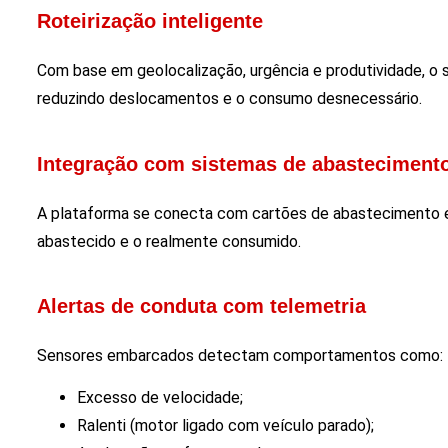
Roteirização inteligente
Com base em geolocalização, urgência e produtividade, o s
reduzindo deslocamentos e o consumo desnecessário.
Integração com sistemas de abasteciment
A plataforma se conecta com cartões de abastecimento
abastecido e o realmente consumido.
Alertas de conduta com telemetria
Sensores embarcados detectam comportamentos como:
Excesso de velocidade;
Ralenti (motor ligado com veículo parado);