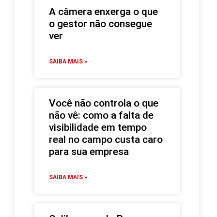
A câmera enxerga o que
o gestor não consegue
ver
SAIBA MAIS »
Você não controla o que
não vê: como a falta de
visibilidade em tempo
real no campo custa caro
para sua empresa
SAIBA MAIS »