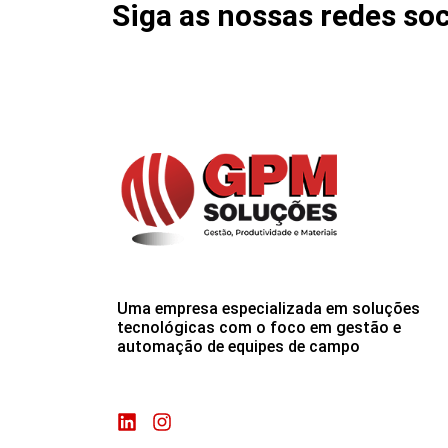
Siga as nossas redes soc
Uma empresa especializada em soluções
tecnológicas com o foco em gestão e
automação de equipes de campo