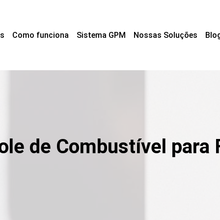
s
Como funciona
Sistema GPM
Nossas Soluções
Blo
ole de Combustível para 