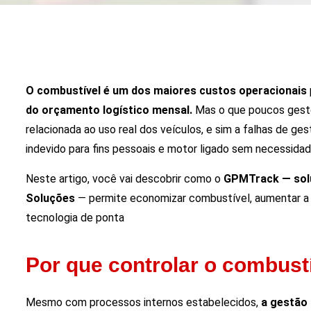
O combustível é um dos maiores custos operacionais
do orçamento logístico mensal.
Mas o que poucos gesto
relacionada ao uso real dos veículos, e sim a falhas de ge
indevido para fins pessoais e motor ligado sem necessidad
Neste artigo, você vai descobrir como o
GPMTrack — solu
Soluções
— permite economizar combustível, aumentar a p
tecnologia de ponta
Por que controlar o combustí
Mesmo com processos internos estabelecidos,
a gestão 