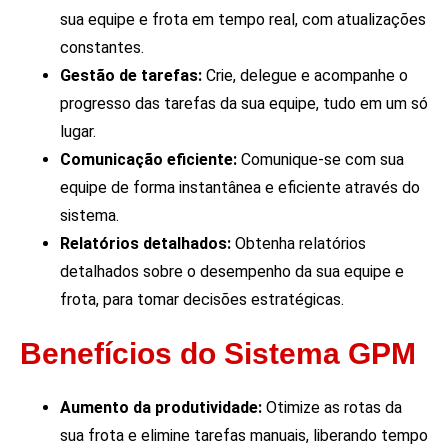
sua equipe e frota em tempo real, com atualizações
constantes.
Gestão de tarefas:
Crie, delegue e acompanhe o
progresso das tarefas da sua equipe, tudo em um só
lugar.
Comunicação eficiente:
Comunique-se com sua
equipe de forma instantânea e eficiente através do
sistema.
Relatórios detalhados:
Obtenha relatórios
detalhados sobre o desempenho da sua equipe e
frota, para tomar decisões estratégicas.
Benefícios do Sistema GPM
Aumento da produtividade:
Otimize as rotas da
sua frota e elimine tarefas manuais, liberando tempo