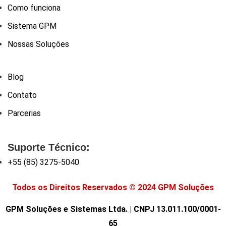
Como funciona
Sistema GPM
Nossas Soluções
Blog
Contato
Parcerias
Suporte Técnico:
+55 (85) 3275-5040
Todos os Direitos Reservados © 2024 GPM Soluções
GPM Soluções e Sistemas Ltda. | CNPJ 13.011.100/0001-
65