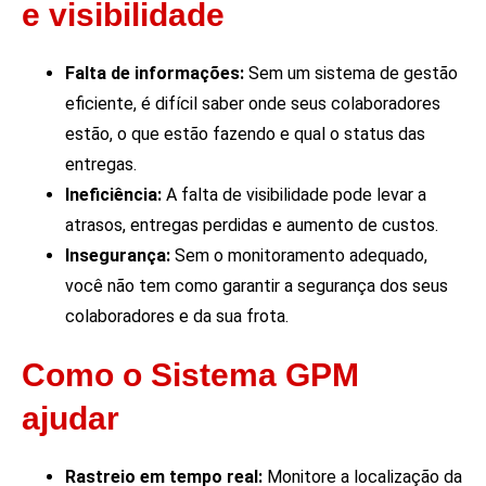
e visibilidade
Falta de informações:
Sem um sistema de gestão
eficiente, é difícil saber onde seus colaboradores
estão, o que estão fazendo e qual o status das
entregas.
Ineficiência:
A falta de visibilidade pode levar a
atrasos, entregas perdidas e aumento de custos.
Insegurança:
Sem o monitoramento adequado,
você não tem como garantir a segurança dos seus
colaboradores e da sua frota.
Como o Sistema GPM
ajudar
Rastreio em tempo real:
Monitore a localização da