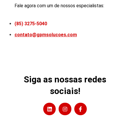
Fale agora com um de nossos especialistas:
(85) 3275-5040
contato@gpmsolucoes.com
Siga as nossas redes
sociais!