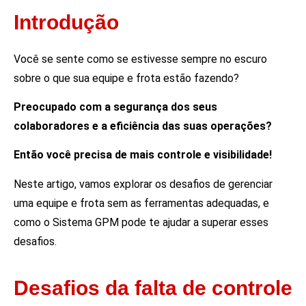
Introdução
Você se sente como se estivesse sempre no escuro
sobre o que sua equipe e frota estão fazendo?
Preocupado com a segurança dos seus
colaboradores e a eficiência das suas operações?
Então você precisa de mais controle e visibilidade!
Neste artigo, vamos explorar os desafios de gerenciar
uma equipe e frota sem as ferramentas adequadas, e
como o Sistema GPM pode te ajudar a superar esses
desafios.
Desafios da falta de controle