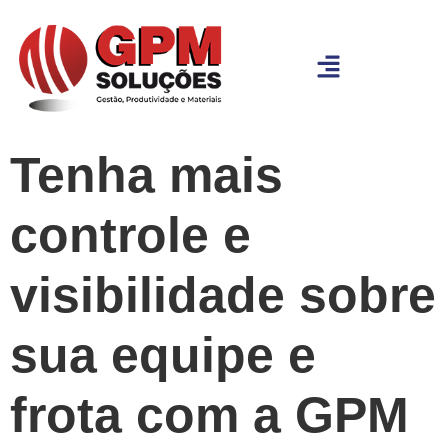
Tenha mais
controle e
visibilidade sobre
sua equipe e
frota com a GPM