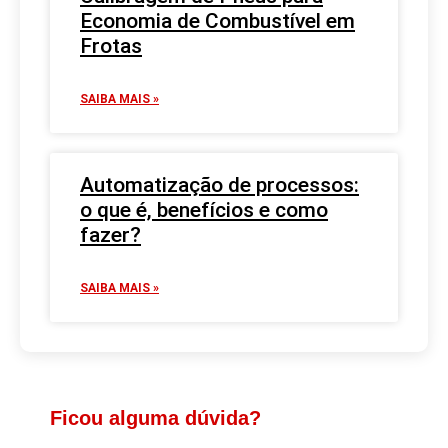
Economia de Combustível em
Frotas
SAIBA MAIS »
Automatização de processos:
o que é, benefícios e como
fazer?
SAIBA MAIS »
Ficou alguma dúvida?