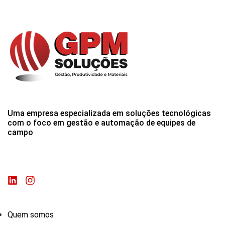
Uma empresa especializada em soluções tecnológicas
com o foco em gestão e automação de equipes de
campo
Quem somos