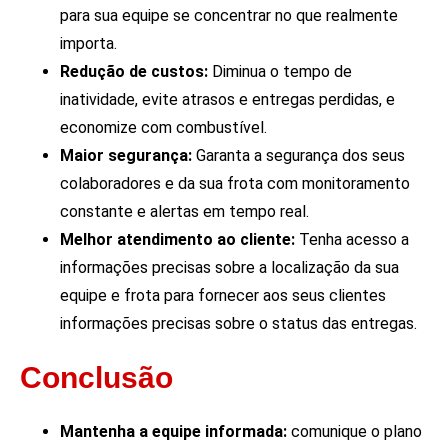
para sua equipe se concentrar no que realmente
importa.
Redução de custos:
Diminua o tempo de
inatividade, evite atrasos e entregas perdidas, e
economize com combustível.
Maior segurança:
Garanta a segurança dos seus
colaboradores e da sua frota com monitoramento
constante e alertas em tempo real.
Melhor atendimento ao cliente:
Tenha acesso a
informações precisas sobre a localização da sua
equipe e frota para fornecer aos seus clientes
informações precisas sobre o status das entregas.
Conclusão
Mantenha a equipe informada:
comunique o plano