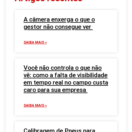
A câmera enxerga o que o
gestor não consegue ver
SAIBA MAIS »
Você não controla o que não
vê: como a falta de visibilidade
em tempo real no campo custa
caro para sua empresa
SAIBA MAIS »
Calibragem de Pneus para