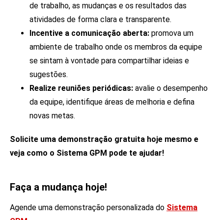
de trabalho, as mudanças e os resultados das
atividades de forma clara e transparente.
Incentive a comunicação aberta:
promova um
ambiente de trabalho onde os membros da equipe
se sintam à vontade para compartilhar ideias e
sugestões.
Realize reuniões periódicas:
avalie o desempenho
da equipe, identifique áreas de melhoria e defina
novas metas.
Solicite uma demonstração gratuita hoje mesmo e
veja como o Sistema GPM pode te ajudar!
Faça a mudança hoje!
Agende uma demonstração personalizada do
Sistema