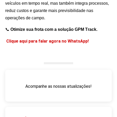
veículos em tempo real, mas também integra processos,
reduz custos e garante mais previsibilidade nas
operações de campo.
📞
Otimize sua frota com a solução GPM Track.
Clique aqui para falar agora no WhatsApp!
Acompanhe as nossas atualizações!