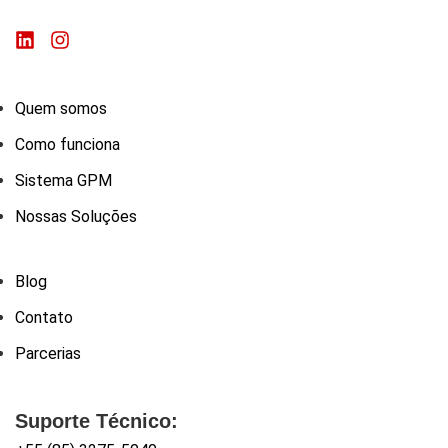
Quem somos
Como funciona
Sistema GPM
Nossas Soluções
Blog
Contato
Parcerias
Suporte Técnico: