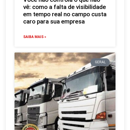
vê: como a falta de visibilidade
em tempo real no campo custa
caro para sua empresa
SAIBA MAIS »
GERAL