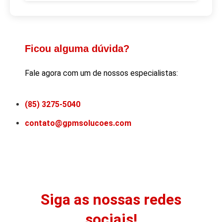
Ficou alguma dúvida?
Fale agora com um de nossos especialistas:
(85) 3275-5040
contato@gpmsolucoes.com
Siga as nossas redes
sociais!