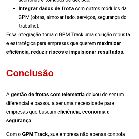
Integrar dados de frota
com outros módulos da
GPM (obras, almoxarifado, serviços, segurança do
trabalho).
Essa integração torna o GPM Track uma solução robusta
e estratégica para empresas que querem
maximizar
eficiência, reduzir riscos e impulsionar resultados
.
Conclusão
A
gestão de frotas com telemetria
deixou de ser um
diferencial e passou a ser uma necessidade para
empresas que buscam
eficiência, economia e
segurança
.
Com o
GPM Track
, sua empresa não apenas controla