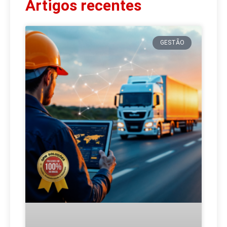
Artigos recentes
GESTÃO