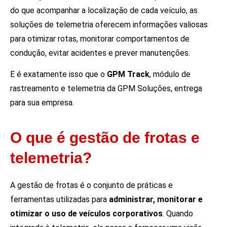
do que acompanhar a localização de cada veículo, as
soluções de telemetria oferecem informações valiosas
para otimizar rotas, monitorar comportamentos de
condução, evitar acidentes e prever manutenções.
E é exatamente isso que o
GPM Track
, módulo de
rastreamento e telemetria da GPM Soluções, entrega
para sua empresa.
O que é gestão de frotas e
telemetria?
A gestão de frotas é o conjunto de práticas e
ferramentas utilizadas para
administrar, monitorar e
otimizar o uso de veículos corporativos
. Quando