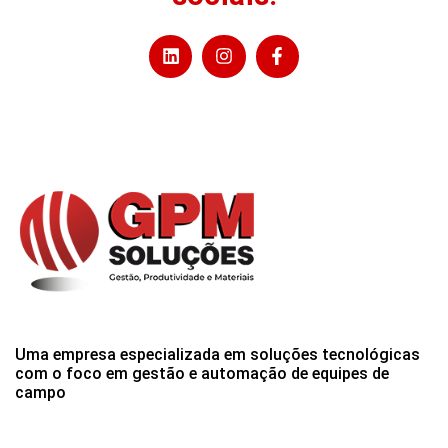
Uma empresa especializada em soluções tecnológicas
com o foco em gestão e automação de equipes de
campo