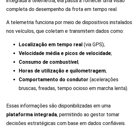
integrada à telemetria, ela passa a fornecer uma visão
completa do desempenho da frota em tempo real.
A telemetria funciona por meio de dispositivos instalados
nos veículos, que coletam e transmitem dados como:
Localização em tempo real
(via GPS);
Velocidade média e picos de velocidade
;
Consumo de combustível
;
Horas de utilização e quilometragem
;
Comportamento do condutor
(acelerações
bruscas, freadas, tempo ocioso em marcha lenta).
Essas informações são disponibilizadas em uma
plataforma integrada
, permitindo ao gestor tomar
decisões estratégicas com base em dados confiáveis.