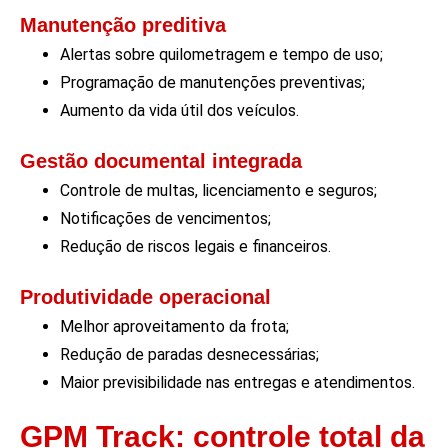
Manutenção preditiva
Alertas sobre quilometragem e tempo de uso;
Programação de manutenções preventivas;
Aumento da vida útil dos veículos.
Gestão documental integrada
Controle de multas, licenciamento e seguros;
Notificações de vencimentos;
Redução de riscos legais e financeiros.
Produtividade operacional
Melhor aproveitamento da frota;
Redução de paradas desnecessárias;
Maior previsibilidade nas entregas e atendimentos.
GPM Track: controle total da