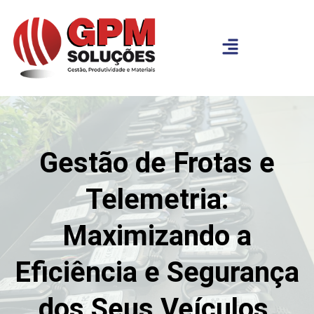
Gestão de Frotas e
Telemetria:
Maximizando a
Eficiência e Segurança
dos Seus Veículos