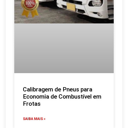
Calibragem de Pneus para
Economia de Combustível em
Frotas
SAIBA MAIS »