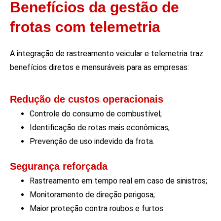
Benefícios da gestão de
frotas com telemetria
A integração de rastreamento veicular e telemetria traz
benefícios diretos e mensuráveis para as empresas:
Redução de custos operacionais
Controle do consumo de combustível;
Identificação de rotas mais econômicas;
Prevenção de uso indevido da frota.
Segurança reforçada
Rastreamento em tempo real em caso de sinistros;
Monitoramento de direção perigosa;
Maior proteção contra roubos e furtos.