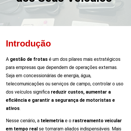
Introdução
A
gestão de frotas
é um dos pilares mais estratégicos
para empresas que dependem de operações externas.
Seja em concessionárias de energia, água,
telecomunicações ou serviços de campo, controlar o uso
dos veículos significa
reduzir custos, aumentar a
eficiência e garantir a segurança de motoristas e
ativos
.
Nesse cenário, a
telemetria
e o
rastreamento veicular
em tempo real
se tornaram aliados indispensáveis. Mais