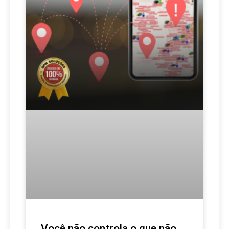
Você não controla o que não