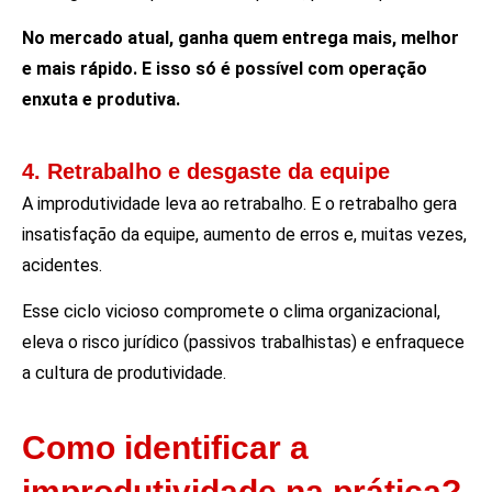
No mercado atual, ganha quem entrega mais, melhor
e mais rápido. E isso só é possível com operação
enxuta e produtiva.
4. Retrabalho e desgaste da equipe
A improdutividade leva ao retrabalho. E o retrabalho gera
insatisfação da equipe, aumento de erros e, muitas vezes,
acidentes.
Esse ciclo vicioso compromete o clima organizacional,
eleva o risco jurídico (passivos trabalhistas) e enfraquece
a cultura de produtividade.
Como identificar a
improdutividade na prática?