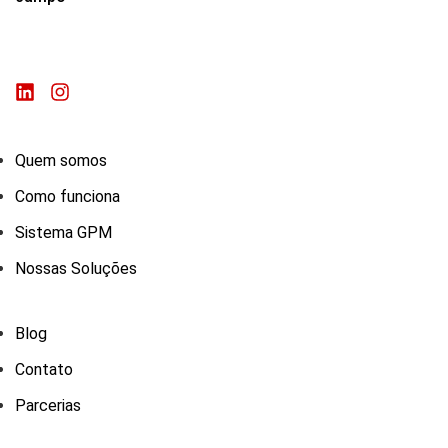
Quem somos
Como funciona
Sistema GPM
Nossas Soluções
Blog
Contato
Parcerias