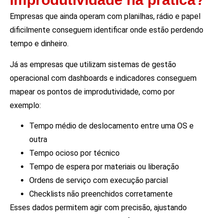
Empresas que ainda operam com planilhas, rádio e papel
dificilmente conseguem identificar onde estão perdendo
tempo e dinheiro.
Já as empresas que utilizam sistemas de gestão
operacional com dashboards e indicadores conseguem
mapear os pontos de improdutividade, como por
exemplo:
Tempo médio de deslocamento entre uma OS e
outra
Tempo ocioso por técnico
Tempo de espera por materiais ou liberação
Ordens de serviço com execução parcial
Checklists não preenchidos corretamente
Esses dados permitem agir com precisão, ajustando