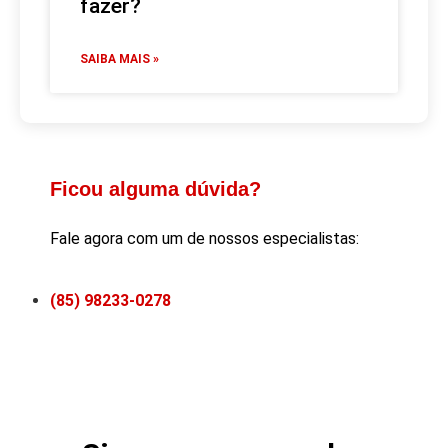
fazer?
SAIBA MAIS »
Ficou alguma dúvida?
Fale agora com um de nossos especialistas:
(85) 98233-0278