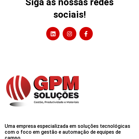
Siga as nossas redes
sociais!
Uma empresa especializada em soluções tecnológicas
com o foco em gestão e automação de equipes de
campo