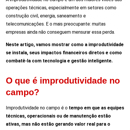
operações técnicas, especialmente em setores como
construção civil, energia, saneamento e
telecomunicações. E o mais preocupante: muitas
empresas ainda não conseguem mensurar essa perda.
Neste artigo, vamos mostrar como a improdutividade
se instala, seus impactos financeiros diretos e como
combatê-la com tecnologia e gestão inteligente.
O que é improdutividade no
campo?
Improdutividade no campo é o
tempo em que as equipes
técnicas, operacionais ou de manutenção estão
ativas, mas não estão gerando valor real para o