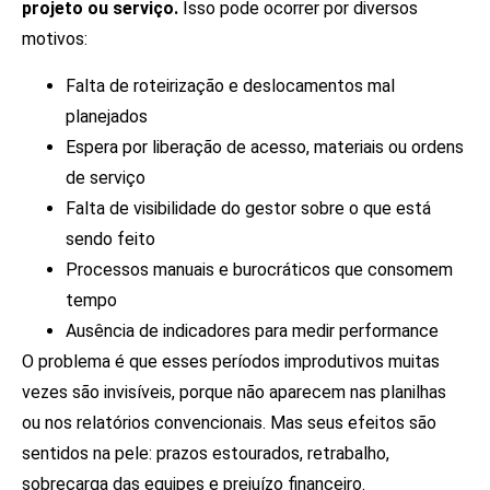
projeto ou serviço.
Isso pode ocorrer por diversos
motivos:
Falta de roteirização e deslocamentos mal
planejados
Espera por liberação de acesso, materiais ou ordens
de serviço
Falta de visibilidade do gestor sobre o que está
sendo feito
Processos manuais e burocráticos que consomem
tempo
Ausência de indicadores para medir performance
O problema é que esses períodos improdutivos muitas
vezes são invisíveis, porque não aparecem nas planilhas
ou nos relatórios convencionais. Mas seus efeitos são
sentidos na pele: prazos estourados, retrabalho,
sobrecarga das equipes e prejuízo financeiro.