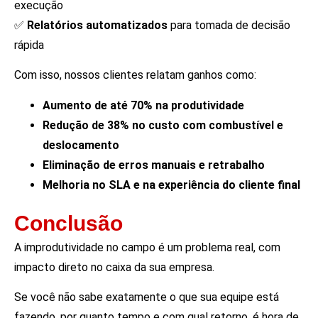
execução
✅
Relatórios automatizados
para tomada de decisão
rápida
Com isso, nossos clientes relatam ganhos como:
Aumento de até 70% na produtividade
Redução de 38% no custo com combustível e
deslocamento
Eliminação de erros manuais e retrabalho
Melhoria no SLA e na experiência do cliente final
Conclusão
A improdutividade no campo é um problema real, com
impacto direto no caixa da sua empresa.
Se você não sabe exatamente o que sua equipe está
fazendo, por quanto tempo e com qual retorno, é hora de