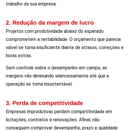
trabalho da sua empresa.
2. Redução da margem de lucro
Projetos com produtividade abaixo do esperado
comprometem a rentabilidade. O orçamento que parecia
viável se torna insuficiente diante de atrasos, correções e
horas extras.
Sem controle sobre o desempenho em campo, as
margens vão diminuindo silenciosamente até que a
operação se torna insustentável.
3. Perda de competitividade
Empresas improdutivas perdem competitividade em
licitações, contratos e renovações. Afinal, não
conseguem comprovar desempenho, prazo e qualidade.