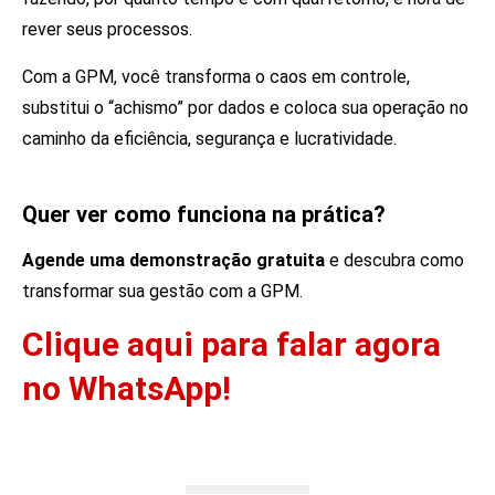
rever seus processos.
Com a GPM, você transforma o caos em controle,
substitui o “achismo” por dados e coloca sua operação no
caminho da eficiência, segurança e lucratividade.
Quer ver como funciona na prática?
Agende uma demonstração gratuita
e descubra como
transformar sua gestão com a GPM.
Clique aqui para falar agora
no WhatsApp!