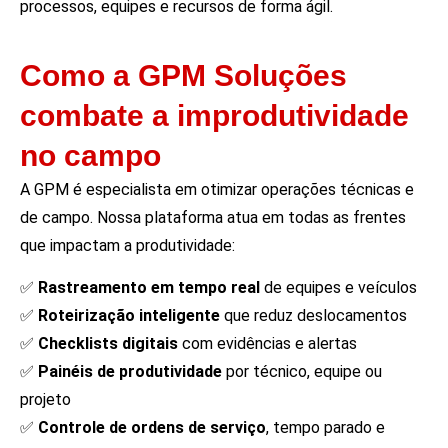
processos, equipes e recursos de forma ágil.
Como a GPM Soluções
combate a improdutividade
no campo
A GPM é especialista em otimizar operações técnicas e
de campo. Nossa plataforma atua em todas as frentes
que impactam a produtividade:
✅
Rastreamento em tempo real
de equipes e veículos
✅
Roteirização inteligente
que reduz deslocamentos
✅
Checklists digitais
com evidências e alertas
✅
Painéis de produtividade
por técnico, equipe ou
projeto
✅
Controle de ordens de serviço
, tempo parado e