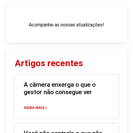
Acompanhe as nossas atualizações!
Artigos recentes
A câmera enxerga o que o
gestor não consegue ver
SAIBA MAIS »