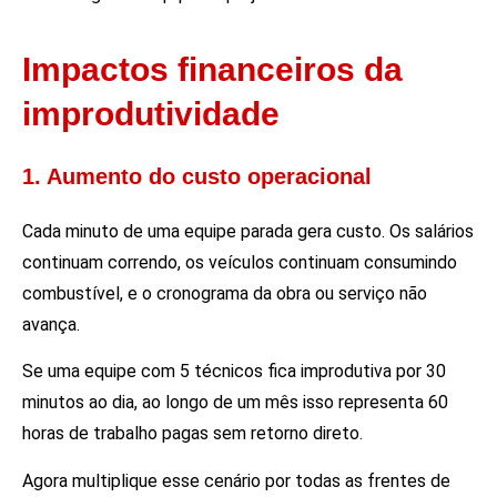
Impactos financeiros da
improdutividade
1. Aumento do custo operacional
Cada minuto de uma equipe parada gera custo. Os salários
continuam correndo, os veículos continuam consumindo
combustível, e o cronograma da obra ou serviço não
avança.
Se uma equipe com 5 técnicos fica improdutiva por 30
minutos ao dia, ao longo de um mês isso representa 60
horas de trabalho pagas sem retorno direto.
Agora multiplique esse cenário por todas as frentes de