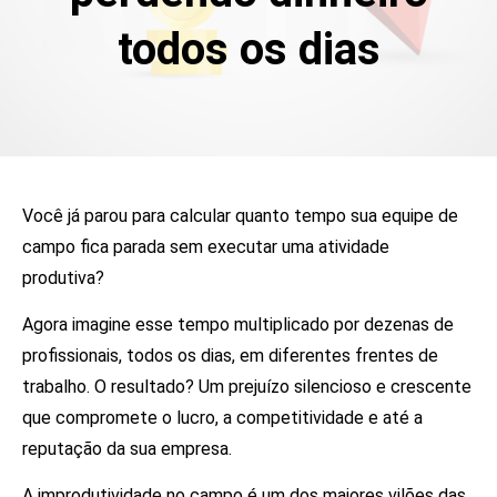
todos os dias
Você já parou para calcular quanto tempo sua equipe de
campo fica parada sem executar uma atividade
produtiva?
Agora imagine esse tempo multiplicado por dezenas de
profissionais, todos os dias, em diferentes frentes de
trabalho. O resultado? Um prejuízo silencioso e crescente
que compromete o lucro, a competitividade e até a
reputação da sua empresa.
A improdutividade no campo é um dos maiores vilões das