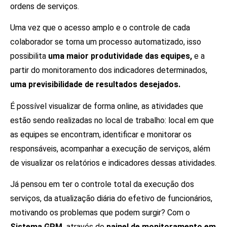
ordens de serviços.
Uma vez que o acesso amplo e o controle de cada
colaborador se torna um processo automatizado, isso
possibilita
uma maior produtividade das equipes,
e a
partir do monitoramento dos indicadores determinados,
uma previsibilidade de resultados desejados.
É possível visualizar de forma online, as atividades que
estão sendo realizadas no local de trabalho: local em que
as equipes se encontram, identificar e monitorar os
responsáveis, acompanhar a execução de serviços, além
de visualizar os relatórios e indicadores dessas atividades.
Já pensou em ter o controle total da execução dos
serviços, da atualização diária do efetivo de funcionários,
motivando os problemas que podem surgir? Com o
Sistema GPM,
através do
painel de monitoramento em