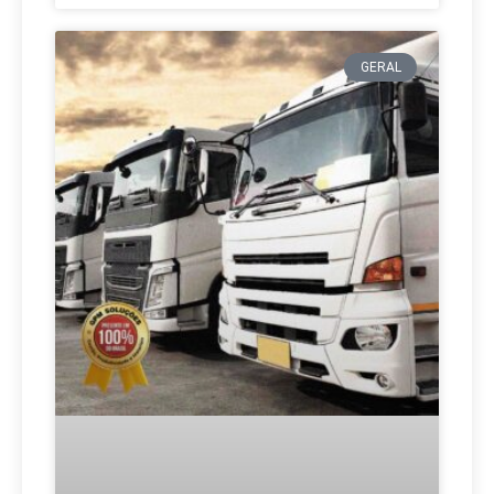
GERAL