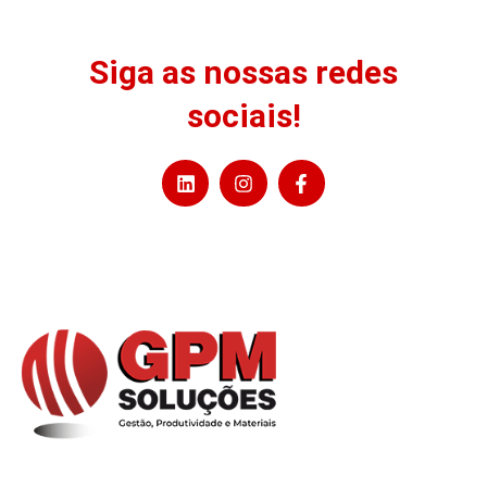
Siga as nossas redes
sociais!