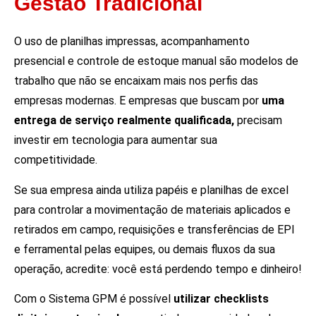
Gestão Tradicional
O uso de planilhas impressas, acompanhamento
presencial e controle de estoque manual são modelos de
trabalho que não se encaixam mais nos perfis das
empresas modernas. E empresas que buscam por
uma
entrega de serviço realmente qualificada,
precisam
investir em tecnologia para aumentar sua
competitividade.
Se sua empresa ainda utiliza papéis e planilhas de excel
para controlar a movimentação de materiais aplicados e
retirados em campo, requisições e transferências de EPI
e ferramental pelas equipes, ou demais fluxos da sua
operação, acredite: você está perdendo tempo e dinheiro!
Com o Sistema GPM é possível
utilizar checklists