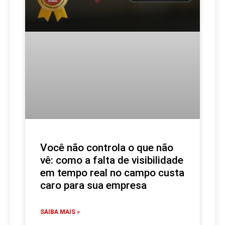
Você não controla o que não
vê: como a falta de visibilidade
em tempo real no campo custa
caro para sua empresa
SAIBA MAIS »