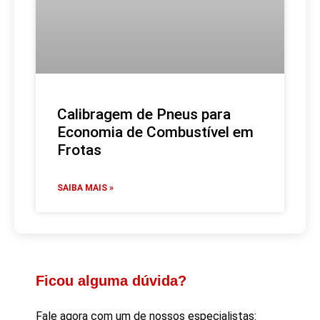
Calibragem de Pneus para
Economia de Combustível em
Frotas
SAIBA MAIS »
Ficou alguma dúvida?
Fale agora com um de nossos especialistas: