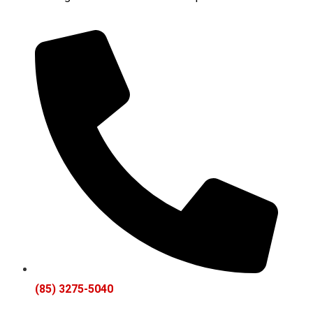
(85) 3275-5040