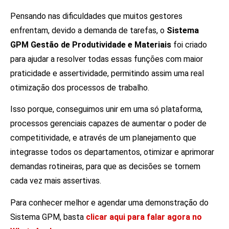
Pensando nas dificuldades que muitos gestores
enfrentam, devido a demanda de tarefas, o
Sistema
GPM Gestão de Produtividade e Materiais
foi criado
para ajudar a resolver todas essas funções com maior
praticidade e assertividade, permitindo assim uma real
otimização dos processos de trabalho.
Isso porque, conseguimos unir em uma só plataforma,
processos gerenciais capazes de aumentar o poder de
competitividade, e através de um planejamento que
integrasse todos os departamentos, otimizar e aprimorar
demandas rotineiras, para que as decisões se tornem
cada vez mais assertivas.
Para conhecer melhor e agendar uma demonstração do
Sistema GPM, basta
clicar aqui para falar agora no