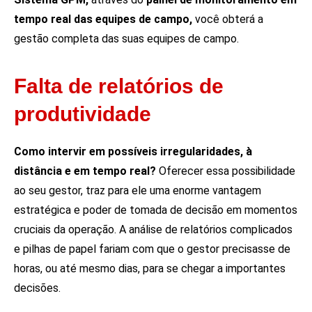
tempo real das equipes de campo,
você obterá a
gestão completa das suas equipes de campo.
Falta de relatórios de
produtividade
Como intervir em possíveis irregularidades, à
distância e em tempo real?
Oferecer essa possibilidade
ao seu gestor, traz para ele uma enorme vantagem
estratégica e poder de tomada de decisão em momentos
cruciais da operação. A análise de relatórios complicados
e pilhas de papel fariam com que o gestor precisasse de
horas, ou até mesmo dias, para se chegar a importantes
decisões.