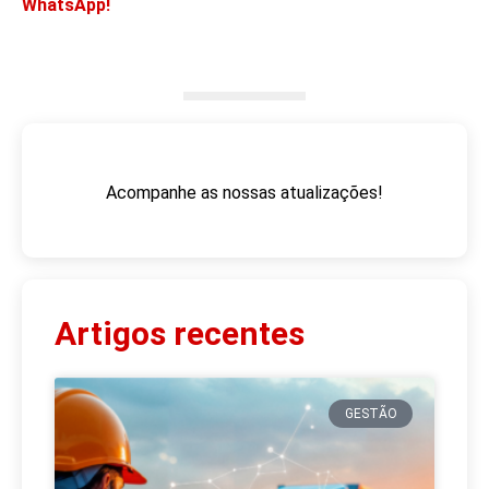
WhatsApp!
Acompanhe as nossas atualizações!
Artigos recentes
GESTÃO