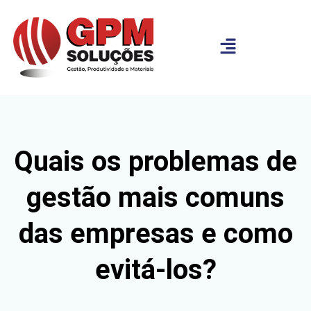
Quais os problemas de
gestão mais comuns
das empresas e como
evitá-los?