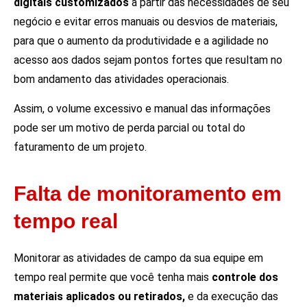
digitais customizados
a partir das necessidades de seu
negócio e evitar erros manuais ou desvios de materiais,
para que o aumento da produtividade e a agilidade no
acesso aos dados sejam pontos fortes que resultam no
bom andamento das atividades operacionais.
Assim, o volume excessivo e manual das informações
pode ser um motivo de perda parcial ou total do
faturamento de um projeto.
Falta de monitoramento em
tempo real
Monitorar as atividades de campo da sua equipe em
tempo real permite que você tenha mais
controle dos
materiais aplicados ou retirados,
e da execução das