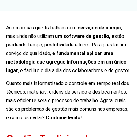
As empresas que trabalham com
serviços de campo,
mas ainda não utilizam
um software de gestão,
estão
perdendo tempo, produtividade e lucro. Para prestar um
serviço de qualidade,
é fundamental aplicar uma
metodologia que agregue informações
em um único
lugar,
e facilite o dia a dia dos colaboradores e do gestor.
Quanto mais informatizado o controle em tempo real dos
técnicos, materiais, ordens de serviço e deslocamentos,
mais eficiente será o processo de trabalho. Agora, quais
são os problemas de gestão mais comuns nas empresas,
e como os evitar?
Continue lendo!