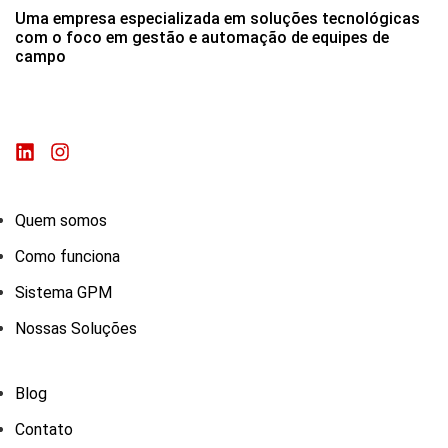
Uma empresa especializada em soluções tecnológicas
com o foco em gestão e automação de equipes de
campo
Quem somos
Como funciona
Sistema GPM
Nossas Soluções
Blog
Contato