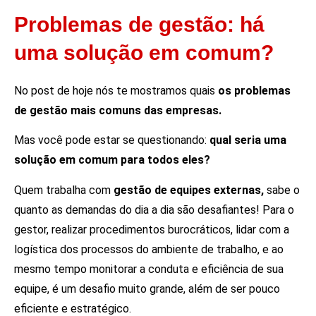
Problemas de gestão: há
uma solução em comum?
No post de hoje nós te mostramos quais
os problemas
de gestão mais comuns das empresas.
Mas você pode estar se questionando:
qual seria uma
solução em comum para todos eles?
Quem trabalha com
gestão de equipes externas,
sabe o
quanto as demandas do dia a dia são desafiantes! Para o
gestor, realizar procedimentos burocráticos, lidar com a
logística dos processos do ambiente de trabalho, e ao
mesmo tempo monitorar a conduta e eficiência de sua
equipe, é um desafio muito grande, além de ser pouco
eficiente e estratégico.