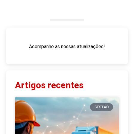
Acompanhe as nossas atualizações!
Artigos recentes
GESTÃO