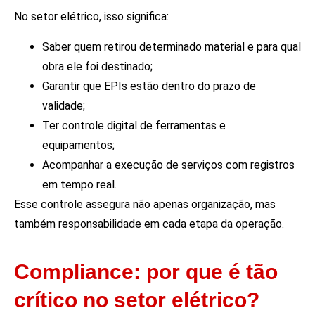
No setor elétrico, isso significa:
Saber quem retirou determinado material e para qual
obra ele foi destinado;
Garantir que EPIs estão dentro do prazo de
validade;
Ter controle digital de ferramentas e
equipamentos;
Acompanhar a execução de serviços com registros
em tempo real.
Esse controle assegura não apenas organização, mas
também responsabilidade em cada etapa da operação.
Compliance: por que é tão
crítico no setor elétrico?