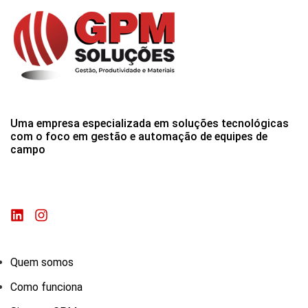
Uma empresa especializada em soluções tecnológicas
com o foco em gestão e automação de equipes de
campo
Quem somos
Como funciona