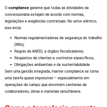
O
compliance
garante que todas as atividades da
concessionária estejam de acordo com normas,
legislações e exigências contratuais. No setor elétrico,
isso inclui:
Normas regulamentadoras de segurança do trabalho
(NRs);
Regras da ANEEL e órgãos fiscalizadores;
Requisitos de clientes e contratos específicos;
Obrigações ambientais e de sustentabilidade.
Sem uma gestão integrada, manter compliance se torna
uma tarefa quase impossível — especialmente em
operações de campo que envolvem centenas de
colaboradores, obras e materiais simultâneos.