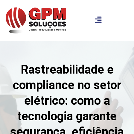
Rastreabilidade e
compliance no setor
elétrico: como a
tecnologia garante
segurança, eficiência