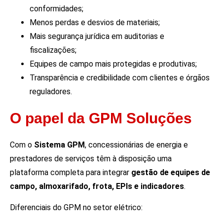
conformidades;
Menos perdas e desvios de materiais;
Mais segurança jurídica em auditorias e
fiscalizações;
Equipes de campo mais protegidas e produtivas;
Transparência e credibilidade com clientes e órgãos
reguladores.
O papel da GPM Soluções
Com o
Sistema GPM
, concessionárias de energia e
prestadores de serviços têm à disposição uma
plataforma completa para integrar
gestão de equipes de
campo, almoxarifado, frota, EPIs e indicadores
.
Diferenciais do GPM no setor elétrico: