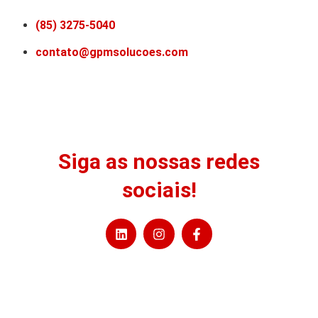
(85) 3275-5040
contato@gpmsolucoes.com
Siga as nossas redes
sociais!