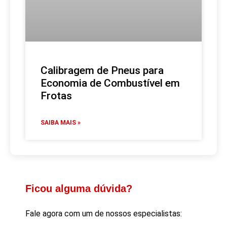
Calibragem de Pneus para
Economia de Combustível em
Frotas
SAIBA MAIS »
Ficou alguma dúvida?
Fale agora com um de nossos especialistas: