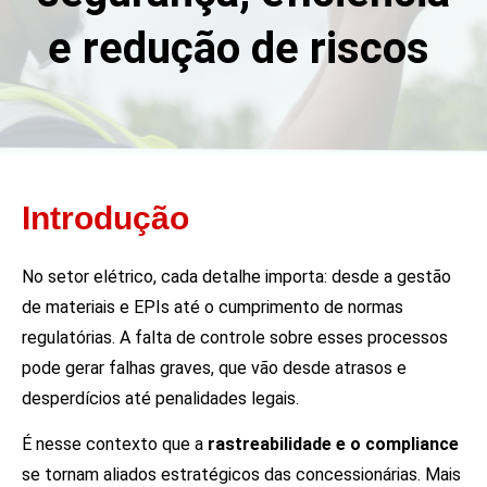
e redução de riscos
Introdução
No setor elétrico, cada detalhe importa: desde a gestão
de materiais e EPIs até o cumprimento de normas
regulatórias. A falta de controle sobre esses processos
pode gerar falhas graves, que vão desde atrasos e
desperdícios até penalidades legais.
É nesse contexto que a
rastreabilidade e o compliance
se tornam aliados estratégicos das concessionárias. Mais