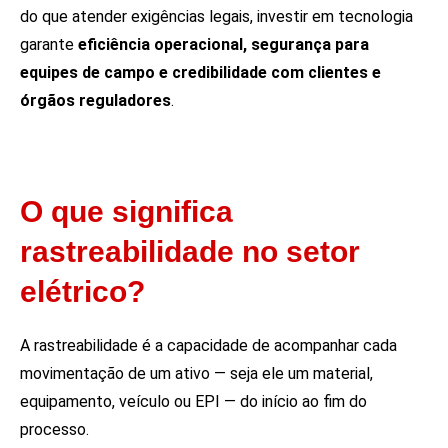
do que atender exigências legais, investir em tecnologia
garante
eficiência operacional, segurança para
equipes de campo e credibilidade com clientes e
órgãos reguladores
.
O que significa
rastreabilidade no setor
elétrico?
A rastreabilidade é a capacidade de acompanhar cada
movimentação de um ativo — seja ele um material,
equipamento, veículo ou EPI — do início ao fim do
processo.