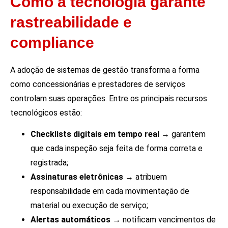
Como a tecnologia garante
rastreabilidade e
compliance
A adoção de sistemas de gestão transforma a forma
como concessionárias e prestadores de serviços
controlam suas operações. Entre os principais recursos
tecnológicos estão:
Checklists digitais em tempo real
→ garantem
que cada inspeção seja feita de forma correta e
registrada;
Assinaturas eletrônicas
→ atribuem
responsabilidade em cada movimentação de
material ou execução de serviço;
Alertas automáticos
→ notificam vencimentos de