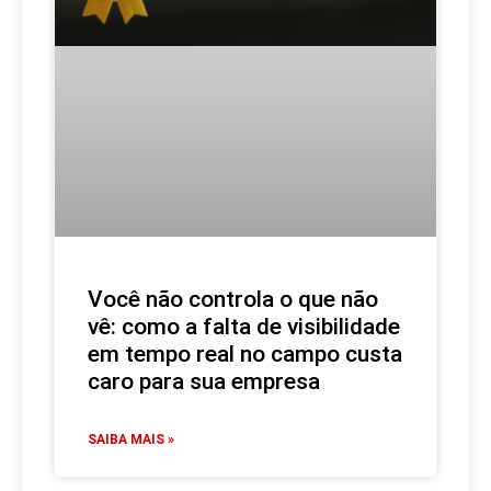
Você não controla o que não
vê: como a falta de visibilidade
em tempo real no campo custa
caro para sua empresa
SAIBA MAIS »