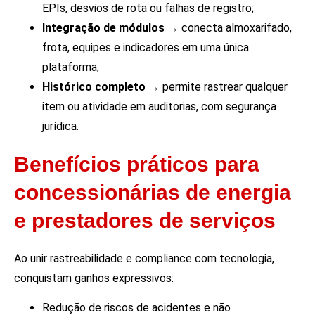
EPIs, desvios de rota ou falhas de registro;
Integração de módulos
→ conecta almoxarifado,
frota, equipes e indicadores em uma única
plataforma;
Histórico completo
→ permite rastrear qualquer
item ou atividade em auditorias, com segurança
jurídica.
Benefícios práticos para
concessionárias de energia
e prestadores de serviços
Ao unir rastreabilidade e compliance com tecnologia,
conquistam ganhos expressivos:
Redução de riscos de acidentes e não