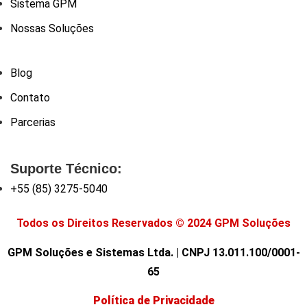
Sistema GPM
Nossas Soluções
Blog
Contato
Parcerias
Suporte Técnico:
+55 (85) 3275-5040
Todos os Direitos Reservados © 2024 GPM Soluções
GPM Soluções e Sistemas Ltda. | CNPJ 13.011.100/0001-
65
Política de Privacidade