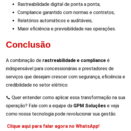
Rastreabilidade digital de ponta a ponta;
Compliance garantido com normas e contratos;
Relatórios automáticos e auditáveis;
Maior eficiência e previsibilidade nas operações.
Conclusão
A combinação de
rastreabilidade e compliance
é
indispensável para concessionárias e prestadores de
serviços que desejam crescer com segurança, eficiência e
credibilidade no setor elétrico.
📞 Quer entender como aplicar essa transformação na sua
operação? Fale com a equipe da
GPM Soluções
e veja
como nossa tecnologia pode revolucionar sua gestão.
Clique aqui para falar agora no WhatsApp!