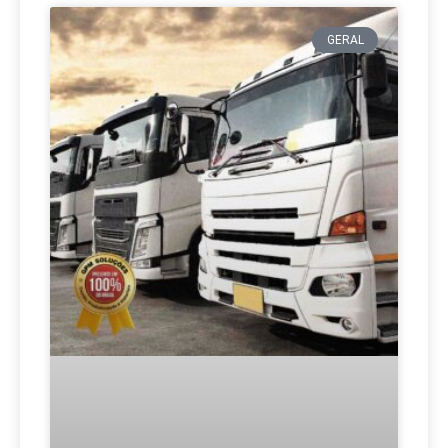
GERAL