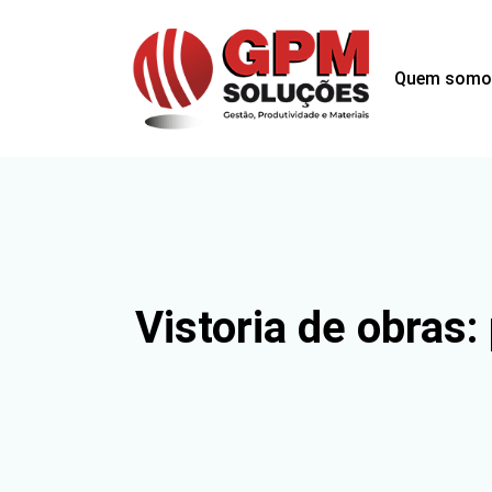
Quem somo
Vistoria de obras: