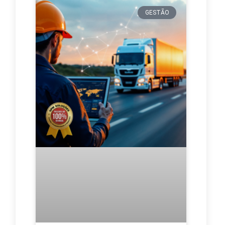
GESTÃO