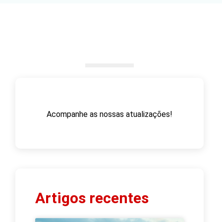
Acompanhe as nossas atualizações!
Artigos recentes