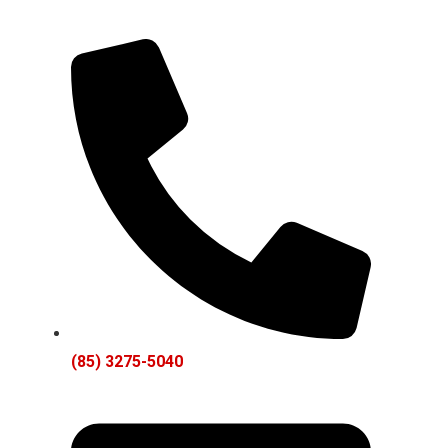
(85) 3275-5040