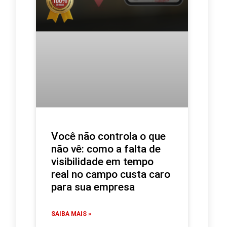
Você não controla o que
não vê: como a falta de
visibilidade em tempo
real no campo custa caro
para sua empresa
SAIBA MAIS »