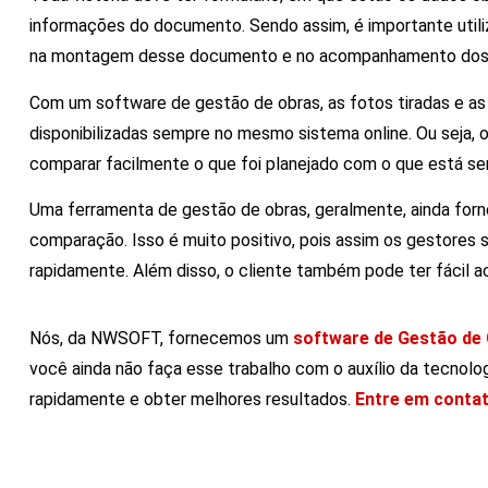
informações do documento. Sendo assim, é importante utilizar
na montagem desse documento e no acompanhamento dos 
Com um software de gestão de obras, as fotos tiradas e a
disponibilizadas sempre no mesmo sistema online. Ou seja
comparar facilmente o que foi planejado com o que está se
Uma ferramenta de gestão de obras, geralmente, ainda forne
comparação. Isso é muito positivo, pois assim os gestores s
rapidamente. Além disso, o cliente também pode ter fácil
Nós, da NWSOFT, fornecemos um
software de Gestão de
você ainda não faça esse trabalho com o auxílio da tecnolog
rapidamente e obter melhores resultados.
Entre em conta