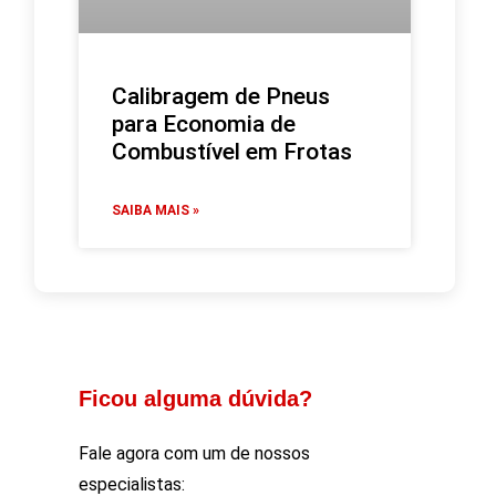
Calibragem de Pneus
para Economia de
Combustível em Frotas
SAIBA MAIS »
Ficou alguma dúvida?
Fale agora com um de nossos
especialistas: